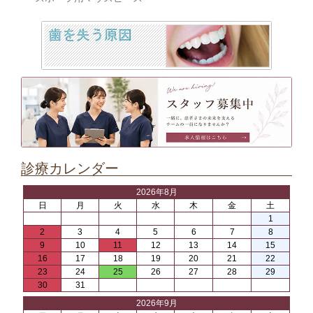
診療カレンダー
2026年8月
日
月
火
水
木
金
土
1
2
3
4
5
6
7
8
9
10
11
12
13
14
15
16
17
18
19
20
21
22
23
24
25
26
27
28
29
30
31
2026年9月