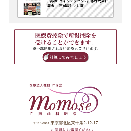
東京都北区東十条2-12-17
〒114-0001