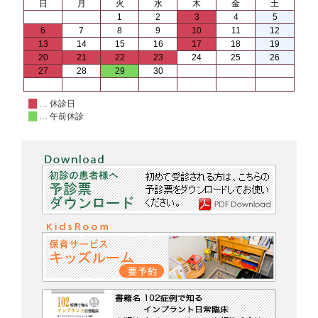
日
月
火
水
木
金
土
1
2
3
4
5
6
7
8
9
10
11
12
13
14
15
16
17
18
19
20
21
22
23
24
25
26
27
28
29
30
… 休診日
… 午前休診