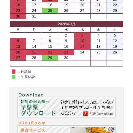
16
17
18
19
20
21
22
23
24
25
26
27
28
29
30
31
2026年9月
日
月
火
水
木
金
土
1
2
3
4
5
6
7
8
9
10
11
12
13
14
15
16
17
18
19
20
21
22
23
24
25
26
27
28
29
30
… 休診日
… 午前休診