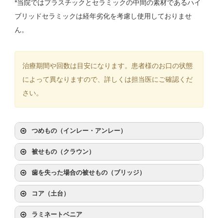
*当院ではプラスチックとセラミックの中間の素材であるハイ
ブリッドセラミックは経年劣化を考慮し使用しておりませ
ん。
治療期間や回数は目安になります。患者様のお口の状態
によって異なりますので、詳しくは担当医にご確認くだ
さい。
つめもの（インレー・アンレー）
被せもの（クラウン）
歯を失った場合の被せもの（ブリッジ）
コア（土台）
CR（コンポジットレジン）
ラミネートベニア