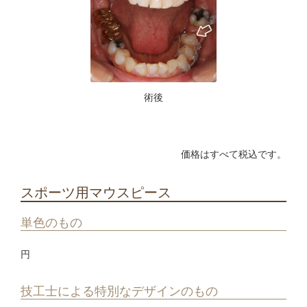
術後
価格はすべて税込です。
スポーツ用マウスピース
単色のもの
円
技工士による特別なデザインのもの