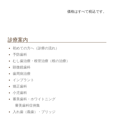
価格はすべて税込です。
診療案内
初めての方へ（診療の流れ）
予防歯科
むし歯治療・根管治療（根の治療）
顕微鏡歯科
歯周病治療
インプラント
矯正歯科
小児歯科
審美歯科・ホワイトニング
審美歯科症例集
入れ歯（義歯）・ブリッジ