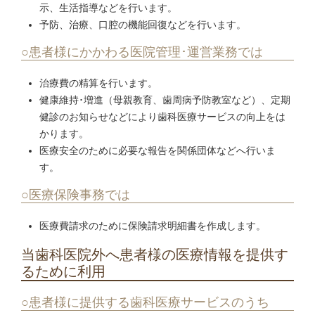
示、生活指導などを行います。
予防、治療、口腔の機能回復などを行います。
○患者様にかかわる医院管理･運営業務では
治療費の精算を行います。
健康維持･増進（母親教育、歯周病予防教室など）、定期
健診のお知らせなどにより歯科医療サービスの向上をは
かります。
医療安全のために必要な報告を関係団体などへ行いま
す。
○医療保険事務では
医療費請求のために保険請求明細書を作成します。
当歯科医院外へ患者様の医療情報を提供す
るために利用
○患者様に提供する歯科医療サービスのうち