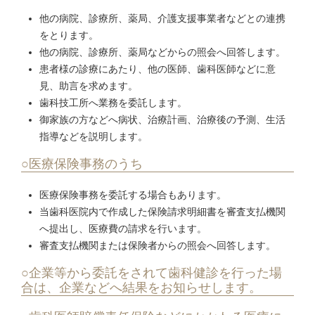
他の病院、診療所、薬局、介護支援事業者などとの連携
をとります。
他の病院、診療所、薬局などからの照会へ回答します。
患者様の診療にあたり、他の医師、歯科医師などに意
見、助言を求めます。
歯科技工所へ業務を委託します。
御家族の方などへ病状、治療計画、治療後の予測、生活
指導などを説明します。
○医療保険事務のうち
医療保険事務を委託する場合もあります。
当歯科医院内で作成した保険請求明細書を審査支払機関
へ提出し、医療費の請求を行います。
審査支払機関または保険者からの照会へ回答します。
○企業等から委託をされて歯科健診を行った場
合は、企業などへ結果をお知らせします。