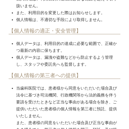
扱いません。
また、利用目的を変更した際はお知らせします。
個人情報は、不適切な手段により取得しません。
【個人情報の適正・安全管理】
個人データは、利用目的の達成に必要な範囲で、正確か
つ最新の内容に保ちます。
個人データは、漏洩や盗難などから防止するよう管理
し、スタッフや委託先へも監督します。
【個人情報の第三者への提供】
当歯科医院では、患者様から同意をいただいた場合及び
法令に基づき司法機関、行政機関等から法的義務を伴う
要請を受けたときなど正当な事由がある場合を除き、ご
提供いただいた患者様の個人情報を第三者に預託、提供
いたしません。
また、患者様の同意をいただいた場合及び正当な事由が