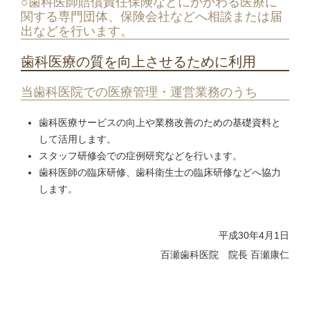
○歯科医師賠償責任保険などにかかわる医療に
関する専門団体、保険会社などへ相談または届
出などを行います。
歯科医療の質を向上させるために利用
当歯科医院での医療管理・運営業務のうち
歯科医療サービスの向上や業務改善のための基礎資料と
して活用します。
スタッフ研修会での症例研究などを行います。
歯科医師の臨床研修、歯科衛生士の臨床研修などへ協力
します。
平成30年4月1日
百瀬歯科医院 院長 百瀬康仁