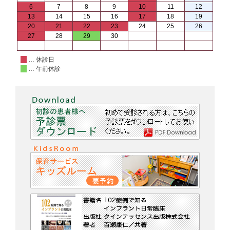
6
7
8
9
10
11
12
13
14
15
16
17
18
19
20
21
22
23
24
25
26
27
28
29
30
… 休診日
… 午前休診