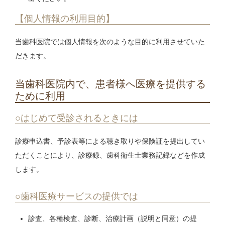
【個人情報の利用目的】
当歯科医院では個人情報を次のような目的に利用させていた
だきます。
当歯科医院内で、患者様へ医療を提供する
ために利用
○はじめて受診されるときには
診療申込書、予診表等による聴き取りや保険証を提出してい
ただくことにより、診療録、歯科衛生士業務記録などを作成
します。
○歯科医療サービスの提供では
診査、各種検査、診断、治療計画（説明と同意）の提