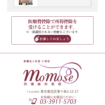
東京都北区東十条2-12-17
〒114-0001