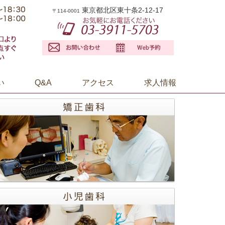
東京都北区東十条2-12-17
〒114-0001
い
Q&A
アクセス
求人情報