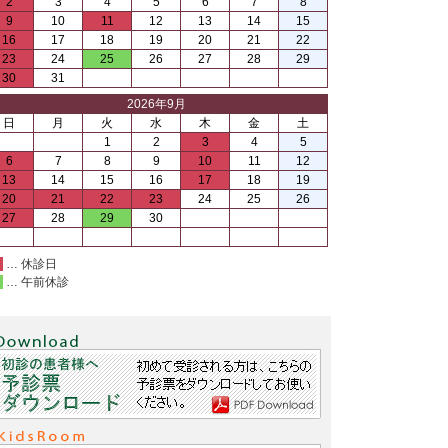
2
3
4
5
6
7
8
9
10
11
12
13
14
15
16
17
18
19
20
21
22
23
24
25
26
27
28
29
30
31
2026年9月
日
月
火
水
木
金
土
1
2
3
4
5
6
7
8
9
10
11
12
13
14
15
16
17
18
19
20
21
22
23
24
25
26
27
28
29
30
… 休診日
… 午前休診