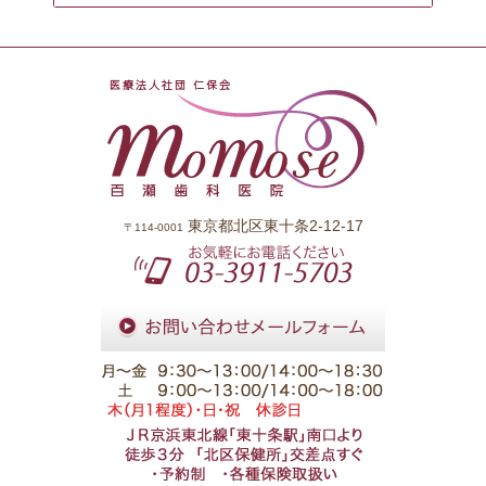
東京都北区東十条2-12-17
〒114-0001