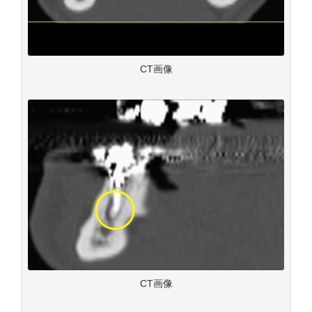
CT画像
CT画像