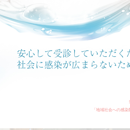
「地域社会への感染