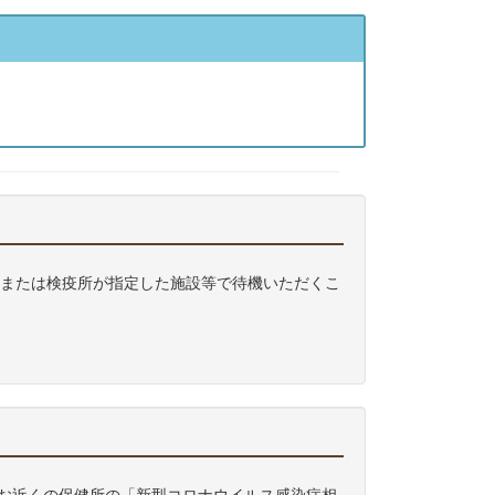
、または検疫所が指定した施設等で待機いただくこ