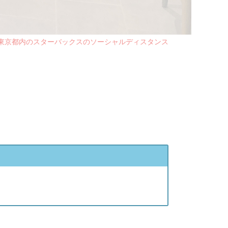
東京都内のスターバックスのソーシャルディスタンス