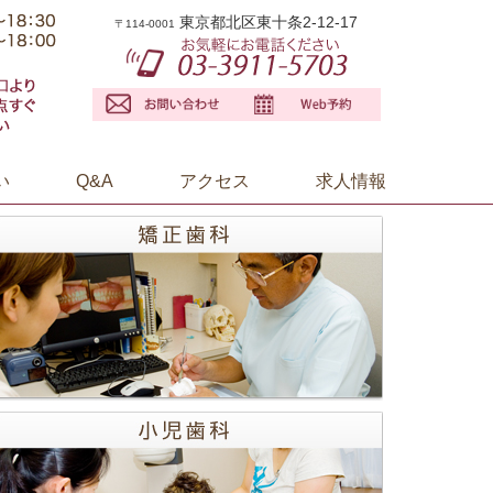
東京都北区東十条2-12-17
〒114-0001
い
Q&A
アクセス
求人情報