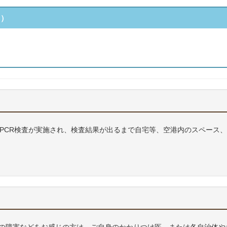
る）
にPCR検査が実施され、検査結果が出るまで自宅等、空港内のスペース