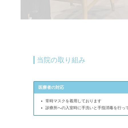
当院の取り組み
医療者の対応
常時マスクを着用しております
診療所への入室時に手洗いと手指消毒を行っ