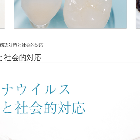
感染対策と社会的対応
と社会的対応