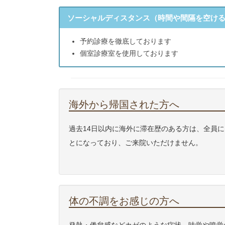
ソーシャルディスタンス（時間や間隔を空け
予約診療を徹底しております
個室診療室を使用しております
海外から帰国された方へ
過去14日以内に海外に滞在歴のある方は、全員
とになっており、ご来院いただけません。
体の不調をお感じの方へ