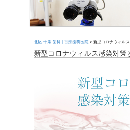
北区 十条 歯科 | 百瀬歯科医院
>
新型コロナウィルス
新型コロナウィルス感染対策