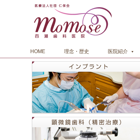
HOME
理念・歴史
医院紹介