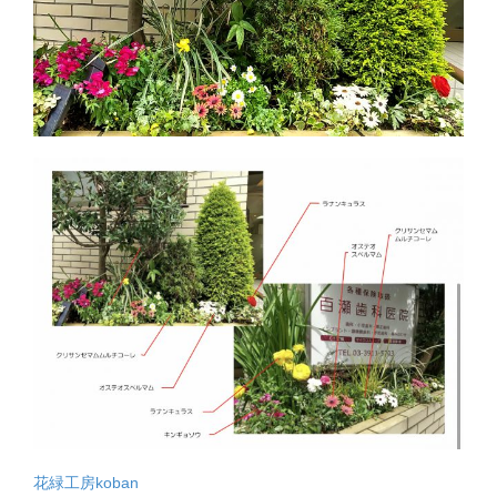
花緑工房koban