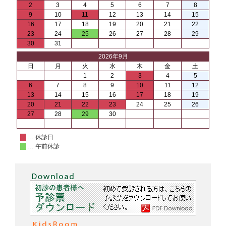
2
3
4
5
6
7
8
9
10
11
12
13
14
15
16
17
18
19
20
21
22
23
24
25
26
27
28
29
30
31
2026年9月
日
月
火
水
木
金
土
1
2
3
4
5
6
7
8
9
10
11
12
13
14
15
16
17
18
19
20
21
22
23
24
25
26
27
28
29
30
… 休診日
… 午前休診