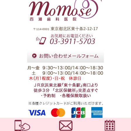
東京都北区東十条2-12-17
〒114-0001