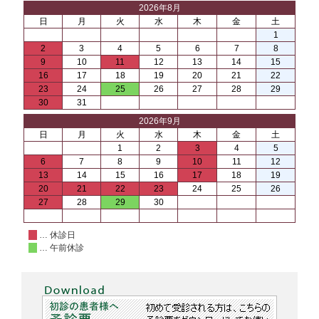
2026年8月
日
月
火
水
木
金
土
1
2
3
4
5
6
7
8
9
10
11
12
13
14
15
16
17
18
19
20
21
22
23
24
25
26
27
28
29
30
31
2026年9月
日
月
火
水
木
金
土
1
2
3
4
5
6
7
8
9
10
11
12
13
14
15
16
17
18
19
20
21
22
23
24
25
26
27
28
29
30
… 休診日
… 午前休診