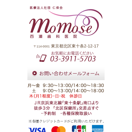
東京都北区東十条2-12-17
〒114-0001