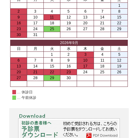
1
2
3
4
5
6
7
8
9
10
11
12
13
14
15
16
17
18
19
20
21
22
23
24
25
26
27
28
29
30
31
2026年9月
日
月
火
水
木
金
土
1
2
3
4
5
6
7
8
9
10
11
12
13
14
15
16
17
18
19
20
21
22
23
24
25
26
27
28
29
30
… 休診日
… 午前休診