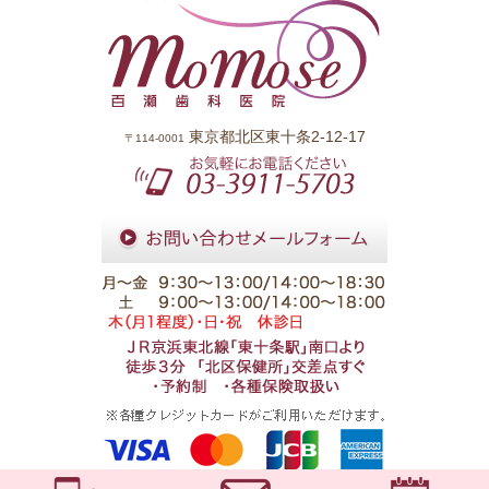
東京都北区東十条2-12-17
〒114-0001